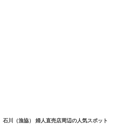
石川（漁協） 婦人直売店周辺の人気スポット