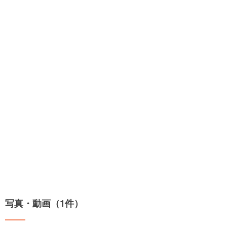
写真・動画（1件）