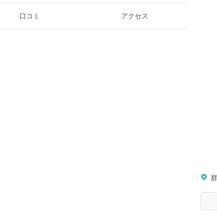
口コミ
アクセス