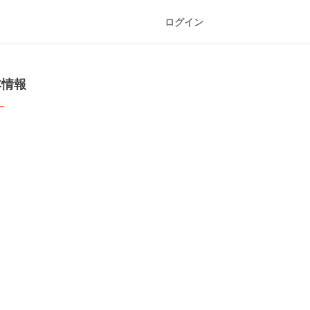
ログイン
本情報