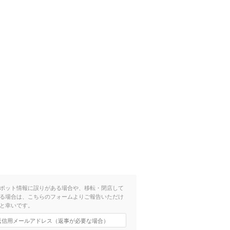
ポット情報に誤りがある場合や、移転・閉店して
る場合は、こちらのフォームよりご報告いただけ
と幸いです。