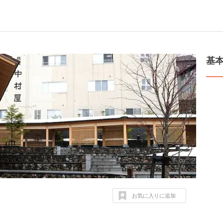
基
お気に入りに追加