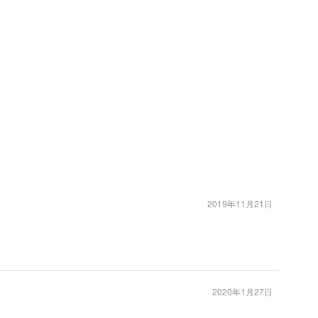
2019年11月21日
2020年1月27日