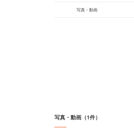
写真・動画
写真・動画（1件）