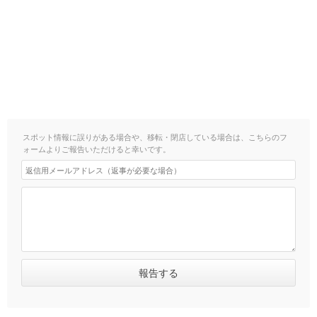
スポット情報に誤りがある場合や、移転・閉店している場合は、こちらのフ
ォームよりご報告いただけると幸いです。