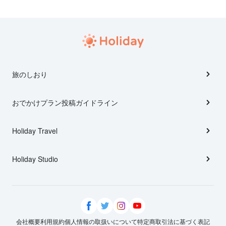
旅のしおり
おでかけプラン投稿ガイドライン
Holiday Travel
Holiday Studio
会社概要
利用規約
個人情報の取扱いについて
特定商取引法に基づく表記