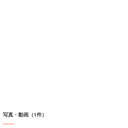
写真・動画（1件）