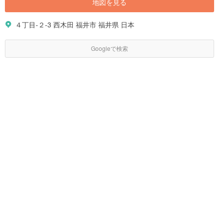
地図を見る
４丁目-２-3 西木田 福井市 福井県 日本
Googleで検索