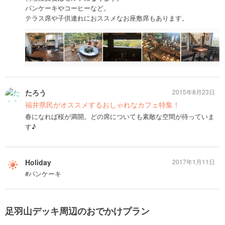
パンケーキやコーヒーなど。
テラス席や子供連れにおススメなお座敷席もあります。
たろう
2015年8月23日
福井県民がオススメするおしゃれなカフェ特集！
春になれば桜が満開。どの席についても素敵な空間が待っていま
す♪
Holiday
2017年1月11日
#パンケーキ
足羽山デッキ周辺のおでかけプラン