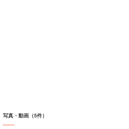
写真・動画（5件）