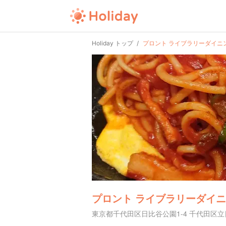
Holiday トップ
プロント ライブラリーダイニ
プロント ライブラリーダイニ
東京都千代田区日比谷公園1-4 千代田区立