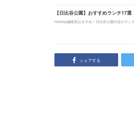
【日比谷公園】おすすめランチ17選
Holiday編集部おすすめ！日比谷公園付近のラ
シェアする