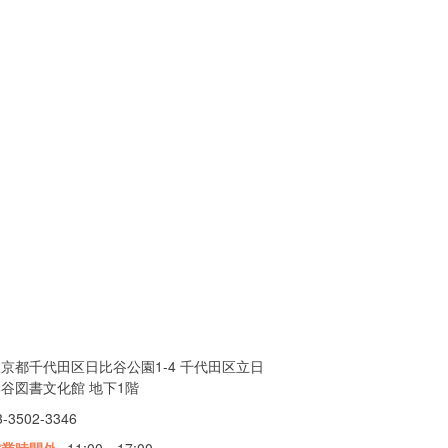
京都千代田区日比谷公園1-4 千代田区立日
谷図書文化館 地下1階
3-3502-3346