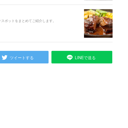
ンチスポットをまとめてご紹介します。
ツイートする
LINEで送る