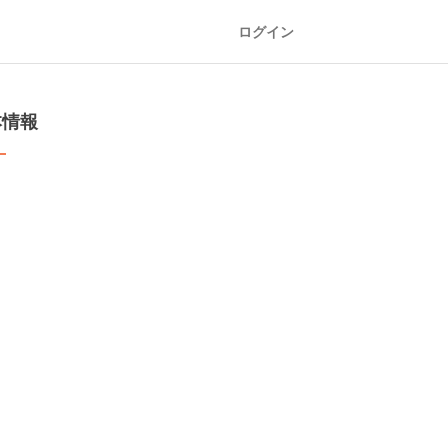
ログイン
本情報