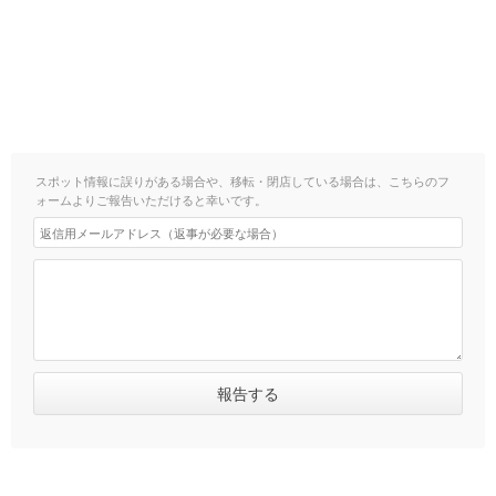
スポット情報に誤りがある場合や、移転・閉店している場合は、こちらのフ
ォームよりご報告いただけると幸いです。