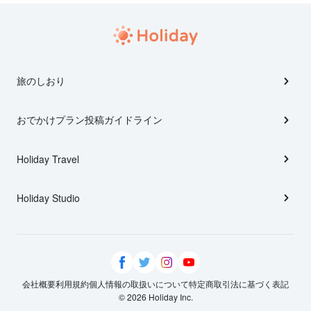
旅のしおり
おでかけプラン投稿ガイドライン
Holiday Travel
Holiday Studio
会社概要
利用規約
個人情報の取扱いについて
特定商取引法に基づく表記
© 2026 Holiday Inc.