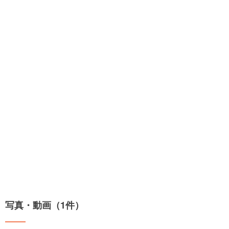
写真・動画（1件）