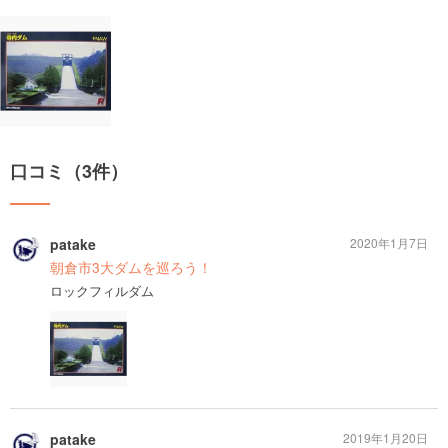
口コミ（3件）
patake
2020年1月7日
朝倉市3大ダムを巡ろう！
ロックフィルダム
patake
2019年1月20日