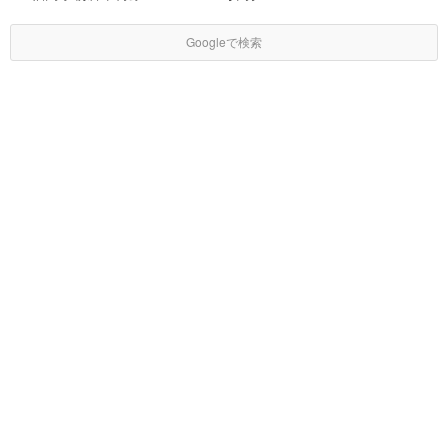
Googleで検索