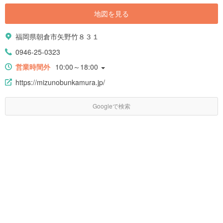
地図を見る
福岡県朝倉市矢野竹８３１
0946-25-0323
営業時間外
10:00～18:00
https://mizunobunkamura.jp/
Googleで検索