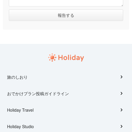
旅のしおり
おでかけプラン投稿ガイドライン
Holiday Travel
Holiday Studio