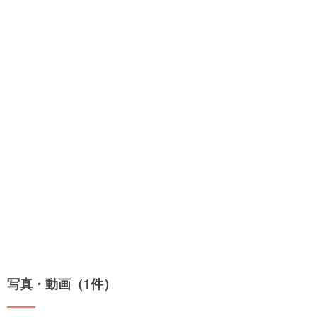
写真・動画（1件）