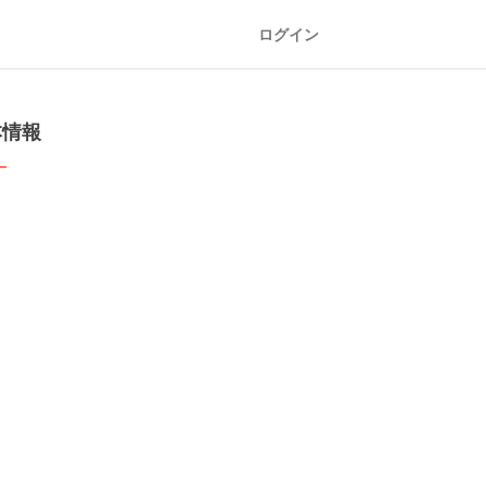
ログイン
本情報