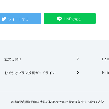
ツイートする
LINEで送る
旅のしおり
Holi
おでかけプラン投稿ガイドライン
Holi
会社概要
利用規約
個人情報の取扱いについて
特定商取引法に基づく表記