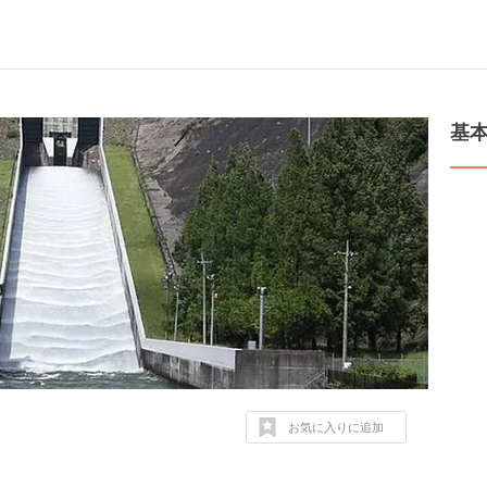
基
お気に入りに追加