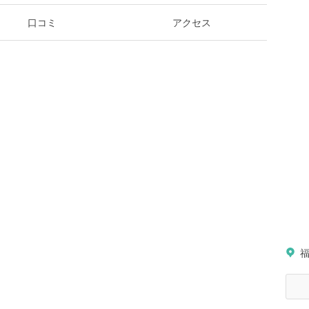
口コミ
アクセス
福