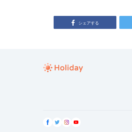
シェアする