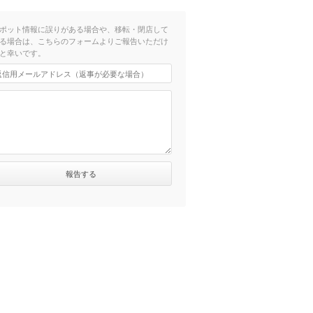
ポット情報に誤りがある場合や、移転・閉店して
る場合は、こちらのフォームよりご報告いただけ
と幸いです。