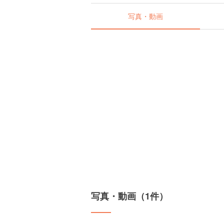
写真・動画
写真・動画（1件）