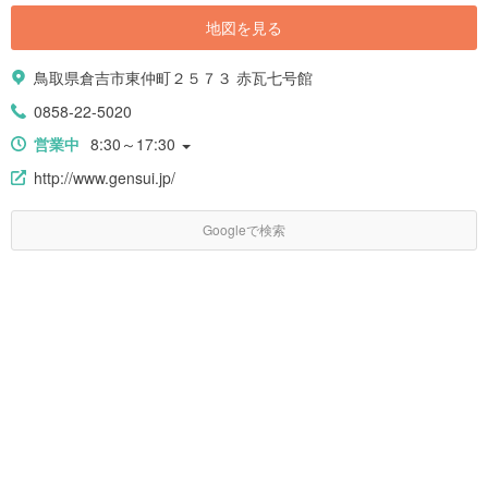
地図を見る
鳥取県倉吉市東仲町２５７３ 赤瓦七号館
0858-22-5020
営業中
8:30～17:30
http://www.gensui.jp/
Googleで検索