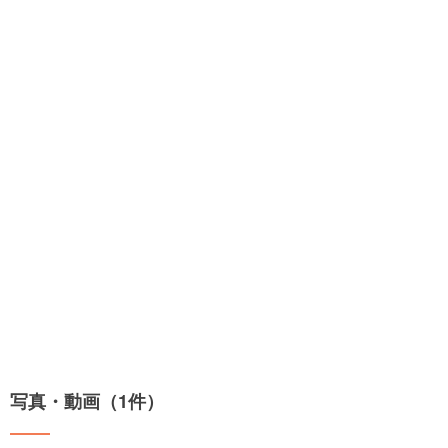
写真・動画（1件）