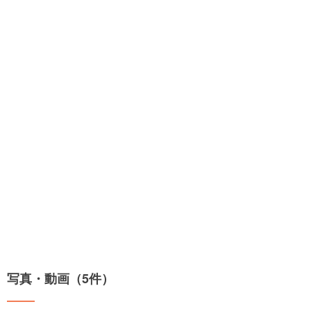
写真・動画（5件）