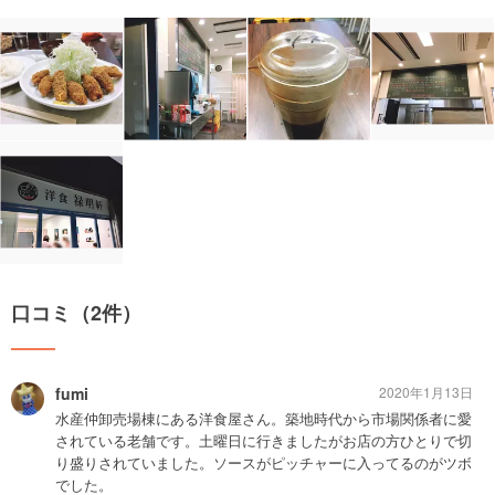
口コミ（2件）
fumi
2020年1月13日
水産仲卸売場棟にある洋食屋さん。築地時代から市場関係者に愛
されている老舗です。土曜日に行きましたがお店の方ひとりで切
り盛りされていました。ソースがピッチャーに入ってるのがツボ
でした。