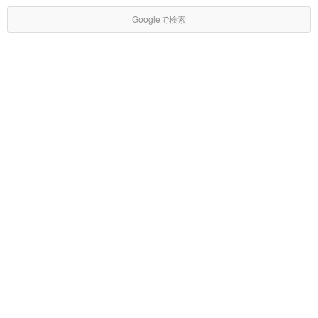
Googleで検索