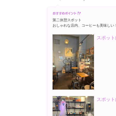
第二休憩スポット
おしゃれな店内、コーヒーも美味しい
スポット
スポット