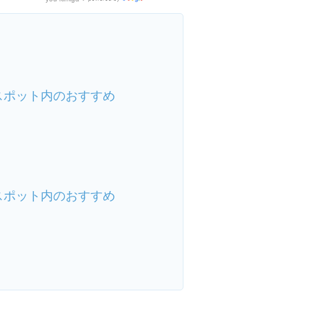
Google
Places
スポット内のおすすめ
スポット内のおすすめ