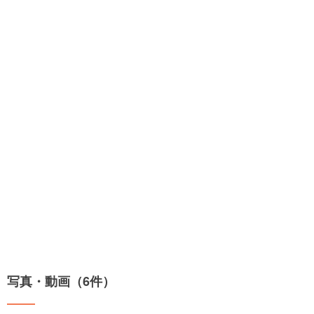
写真・動画（6件）