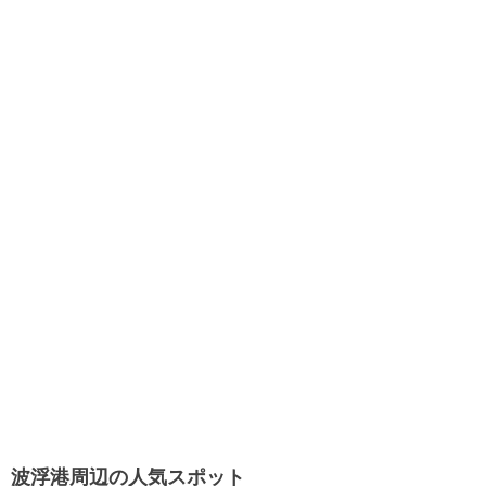
波浮港周辺の人気スポット