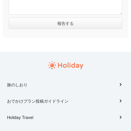
旅のしおり
おでかけプラン投稿ガイドライン
Holiday Travel