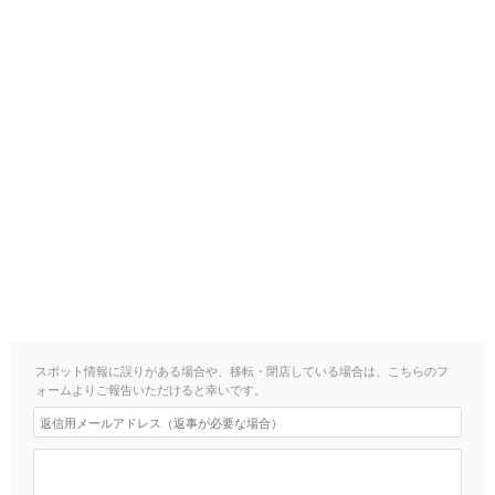
スポット情報に誤りがある場合や、移転・閉店している場合は、こちらのフ
ォームよりご報告いただけると幸いです。