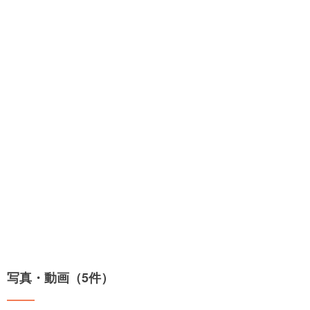
写真・動画（5件）