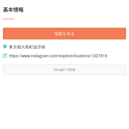
基本情報
地図を見る
東京都大島町波浮港
https://www.instagram.com/explore/locations/1327818
Googleで検索