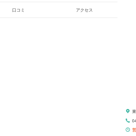
口コミ
アクセス
0