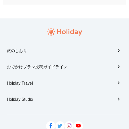
旅のしおり
おでかけプラン投稿ガイドライン
Holiday Travel
Holiday Studio