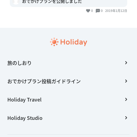
おでかけプランを公開しました
0
0
2019年1月12日
旅のしおり
おでかけプラン投稿ガイドライン
Holiday Travel
Holiday Studio