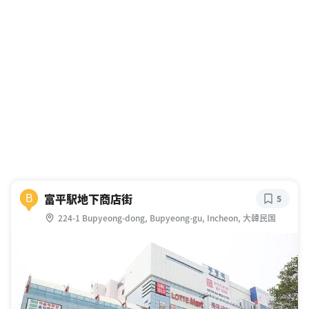
富平駅地下商店街
B
5
224-1 Bupyeong-dong, Bupyeong-gu, Incheon, 大韓民国