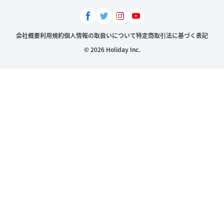
会社概要
利用規約
個人情報の取扱いについて
特定商取引法に基づく表記
© 2026 Holiday Inc.