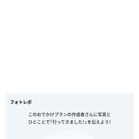
フォトレポ
このおでかけプランの作成者さんに写真と
ひとことで「行ってきました！」を伝えよう！