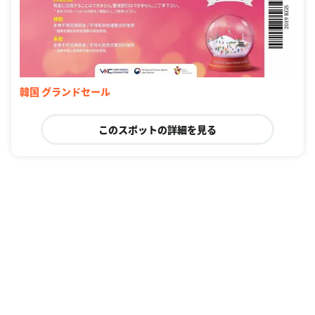
韓国 グランドセール
このスポットの詳細を見る