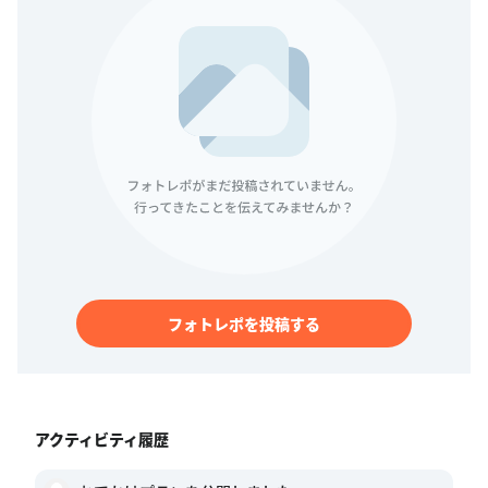
フォトレポを投稿する
アクティビティ履歴