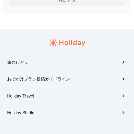
旅のしおり
おでかけプラン投稿ガイドライン
Holiday Travel
Holiday Studio