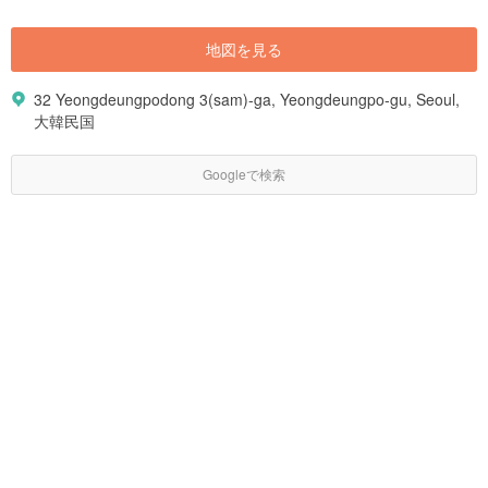
地図を見る
32 Yeongdeungpodong 3(sam)-ga, Yeongdeungpo-gu, Seoul,
大韓民国
Googleで検索