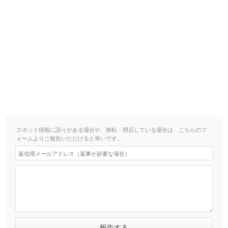
スポット情報に誤りがある場合や、移転・閉店している場合は、こちらのフ
ォームよりご報告いただけると幸いです。