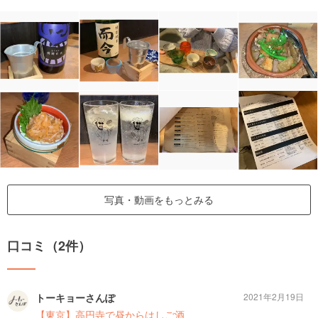
写真・動画をもっとみる
口コミ（2件）
トーキョーさんぽ
2021年2月19日
【東京】高円寺で昼からはしご酒