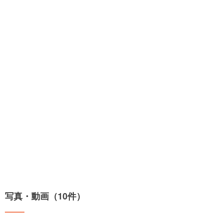
写真・動画（10件）