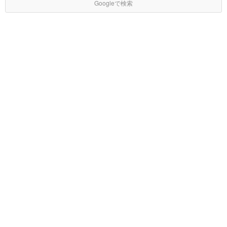
Googleで検索