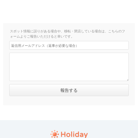
スポット情報に誤りがある場合や、移転・閉店している場合は、こちらのフ
ォームよりご報告いただけると幸いです。