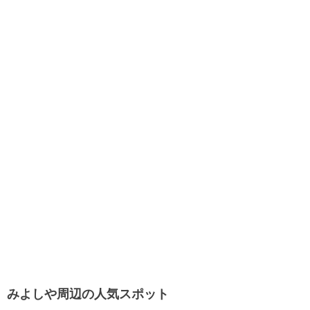
みよしや周辺の人気スポット