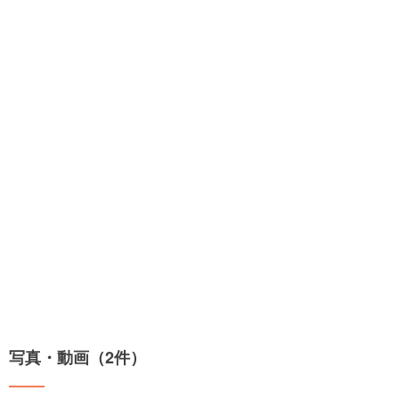
写真・動画（2件）