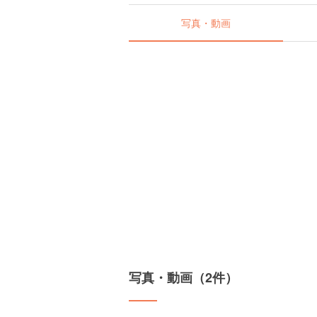
写真・動画
写真・動画（2件）