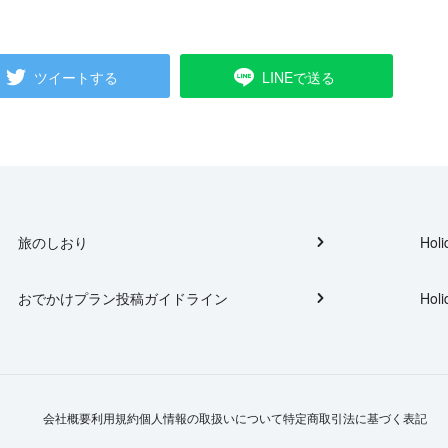
ツイートする
LINEで送る
旅のしおり
Holi
おでかけプラン投稿ガイドライン
Holi
会社概要
利用規約
個人情報の取扱いについて
特定商取引法に基づく表記