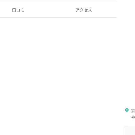
口コミ
アクセス