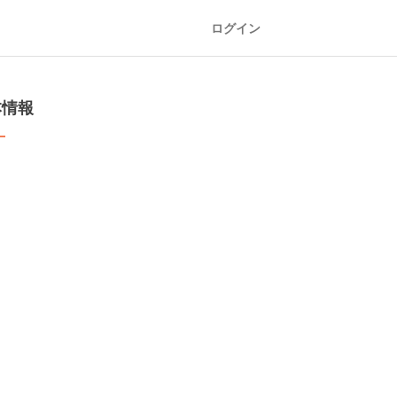
ログイン
本情報