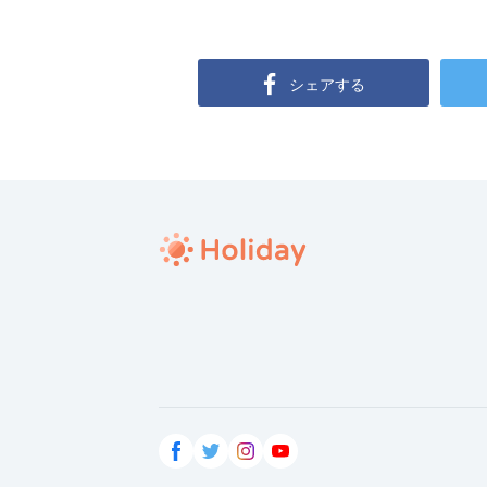
シェアする