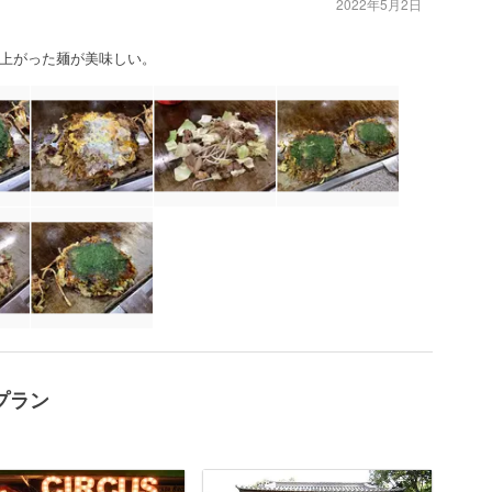
2022年5月2日
上がった麺が美味しい。
プラン