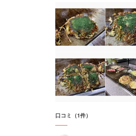
口コミ（1件）