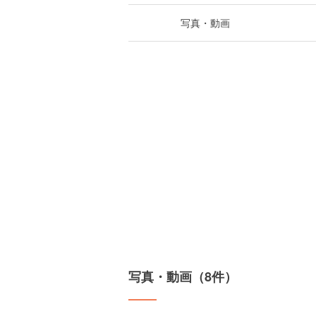
写真・動画
写真・動画（8件）