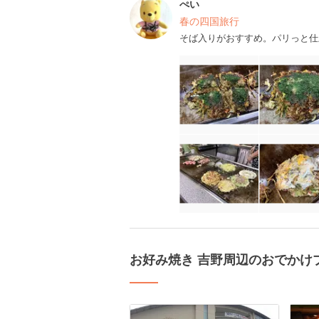
ぺい
春の四国旅行
そば入りがおすすめ。パリっと仕
お好み焼き 吉野周辺のおでかけ