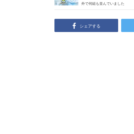
外で何組も並んでいました
シェアする