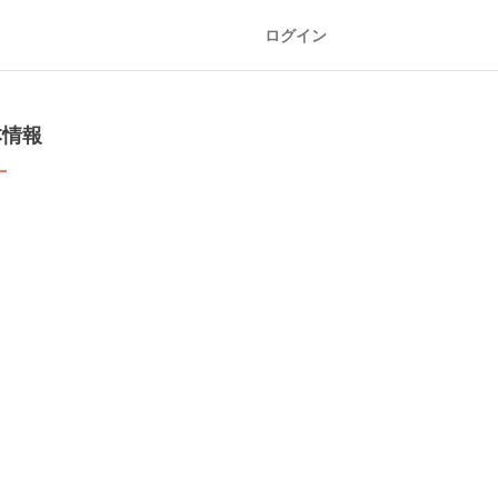
ログイン
本情報