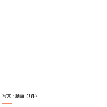
写真・動画（1件）