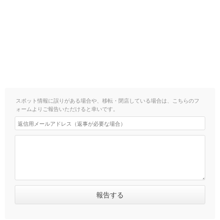
スポット情報に誤りがある場合や、移転・閉店している場合は、こちらのフ
ォームよりご報告いただけると幸いです。