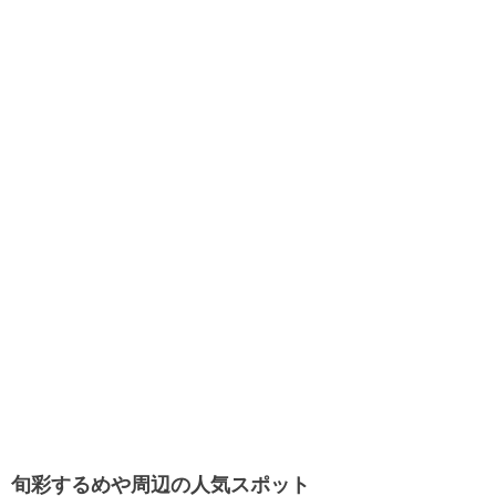
旬彩するめや周辺の人気スポット