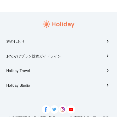
旅のしおり
おでかけプラン投稿ガイドライン
Holiday Travel
Holiday Studio