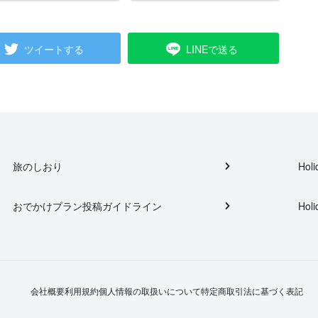
ツイートする
LINEで送る
旅のしおり
Holi
おでかけプラン投稿ガイドライン
Holi
会社概要
利用規約
個人情報の取扱いについて
特定商取引法に基づく表記