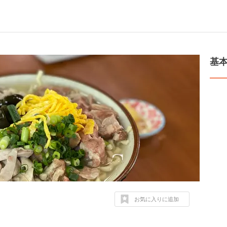
基
お気に入りに追加