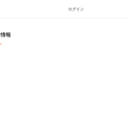
ログイン
本情報