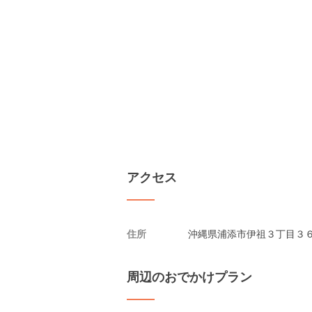
アクセス
住所
沖縄県浦添市伊祖３丁目３６
周辺のおでかけプラン