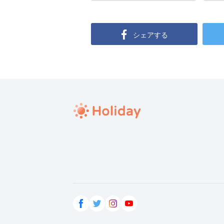
シェアする