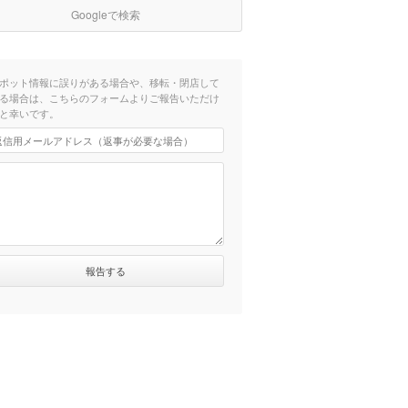
Googleで検索
ポット情報に誤りがある場合や、移転・閉店して
る場合は、こちらのフォームよりご報告いただけ
と幸いです。