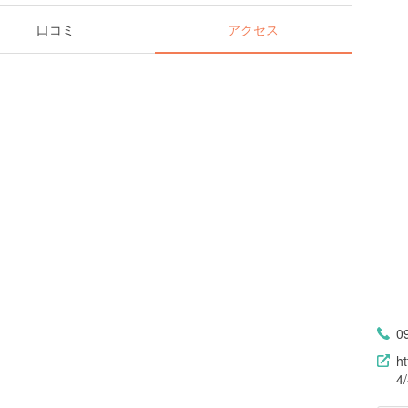
口コミ
アクセス
0
h
4