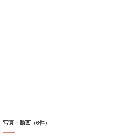
写真・動画（6件）