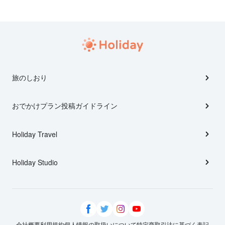
旅のしおり
おでかけプラン投稿ガイドライン
Holiday Travel
Holiday Studio
会社概要
利用規約
個人情報の取扱いについて
特定商取引法に基づく表記