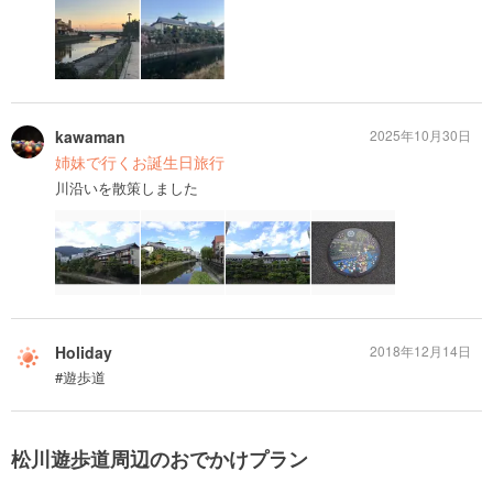
kawaman
2025年10月30日
姉妹で行くお誕生日旅行
川沿いを散策しました
Holiday
2018年12月14日
#遊歩道
松川遊歩道周辺のおでかけプラン