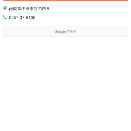
静岡県伊東市竹の内８
0557-37-6105
Googleで検索