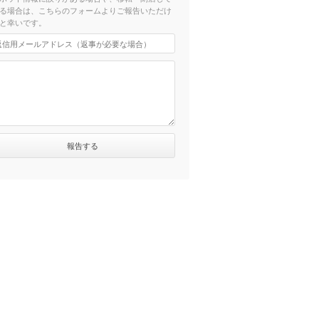
る場合は、こちらのフォームよりご報告いただけ
と幸いです。