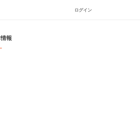
ログイン
本情報