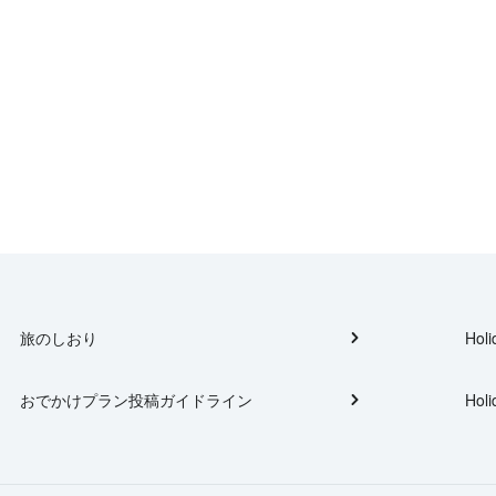
旅のしおり
Holi
おでかけプラン投稿ガイドライン
Holi