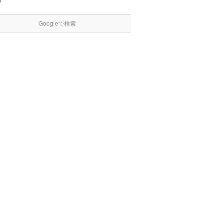
Googleで検索