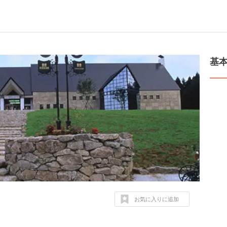
基
お気に入りに追加