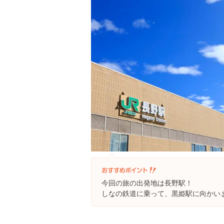
今回の旅の出発地は長野駅！
しなの鉄道に乗って、黒姫駅に向かい