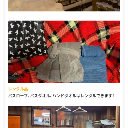
レンタル品
バスローブ、バスタオル、ハンドタオルはレンタルできます！