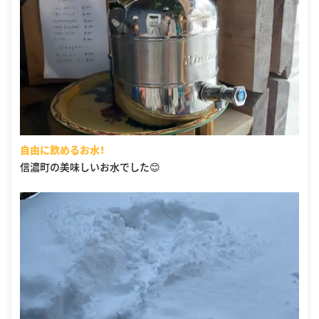
自由に飲めるお水！
信濃町の美味しいお水でした😊