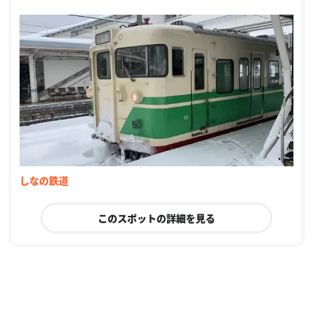
しなの鉄道
このスポットの詳細を見る