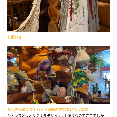
可愛い🍎
たくさんのサウナハットが販売されていました🥺
ひとつひとつオリジナルデザイン、手作りなのでここでしか手