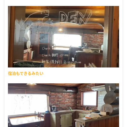
宿泊もできるみたい