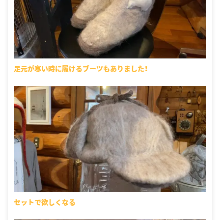
足元が寒い時に履けるブーツもありました！
セットで欲しくなる