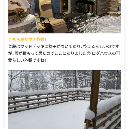
こちらがサウナ外観！
普段はウッドデッキに椅子が置いてあり、整えるらしいのです
が、雪が積もって居たのでここにありました😙 ログハウスの可
愛らしい外観ですね！