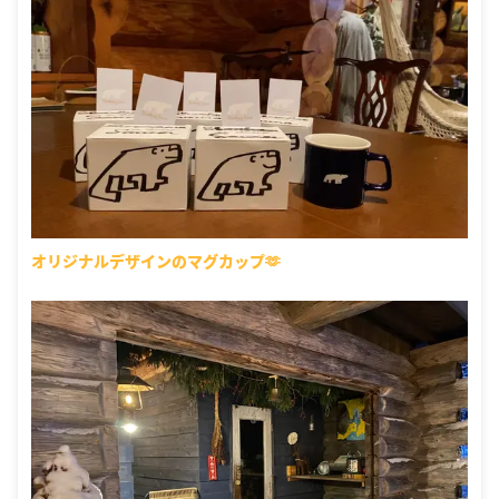
オリジナルデザインのマグカップ🫶