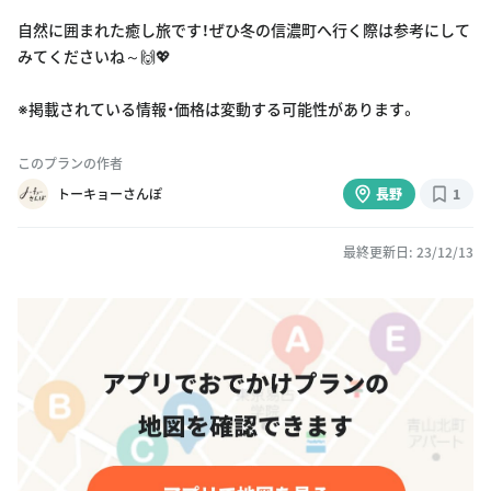
自然に囲まれた癒し旅です！ぜひ冬の信濃町へ行く際は参考にして
みてくださいね～🙌💖
※掲載されている情報・価格は変動する可能性があります。
このプランの作者
トーキョーさんぽ
長野
1
最終更新日: 23/12/13