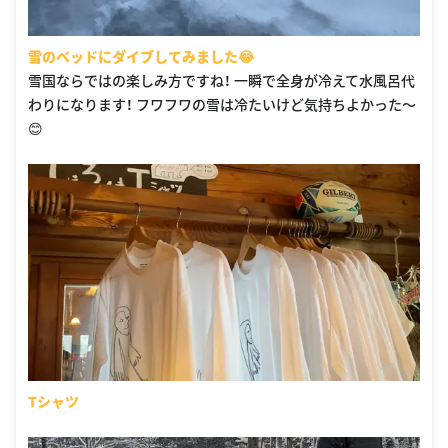
雪のベッドにダイブしてみました😂
雪国ならではの楽しみ方ですね！ 一瞬で全身が冷えて水風呂代
わりになります！ フワフワの雪は冷たいけど気持ちよかった〜
😊
Tシャツ