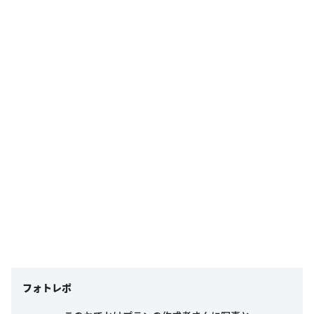
フォトレポ