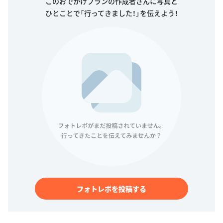
このおでかけプランの作成者さんに写真と
ひとことで「行ってきました！」を伝えよう！
フォトレポを投稿する