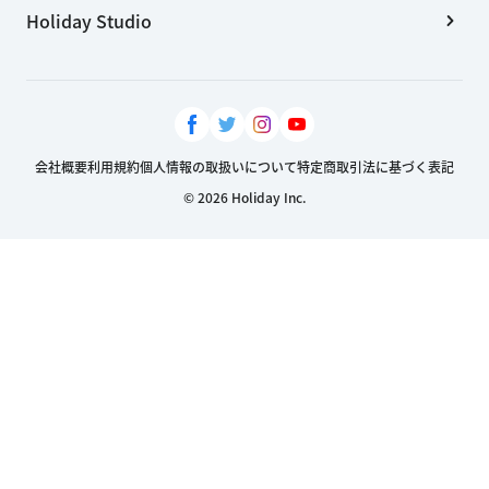
Holiday Studio
会社概要
利用規約
個人情報の取扱いについて
特定商取引法に基づく表記
© 2026 Holiday Inc.