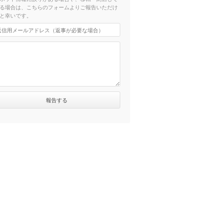
る場合は、こちらのフォームよりご報告いただけ
と幸いです。