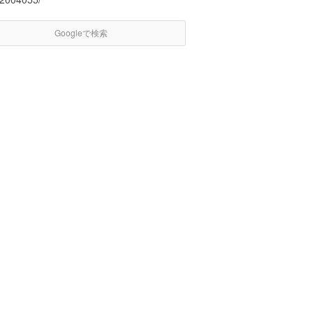
Googleで検索