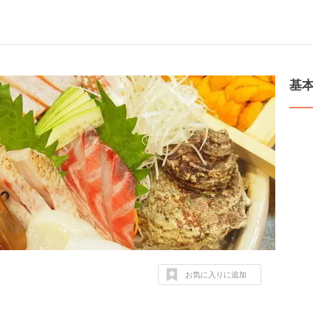
基
お気に入りに追加