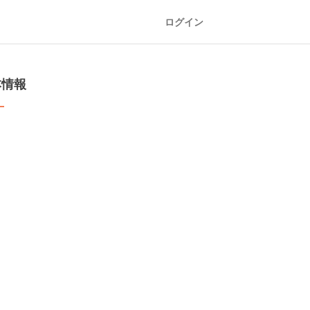
ログイン
本情報