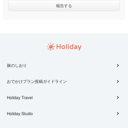
旅のしおり
おでかけプラン投稿ガイドライン
Holiday Travel
Holiday Studio