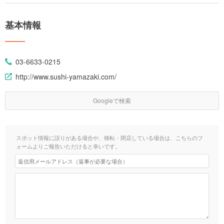
基本情報
03-6633-0215
http://www.sushi-yamazaki.com/
Googleで検索
スポット情報に誤りがある場合や、移転・閉店している場合は、こちらのフ
ォームよりご報告いただけると幸いです。