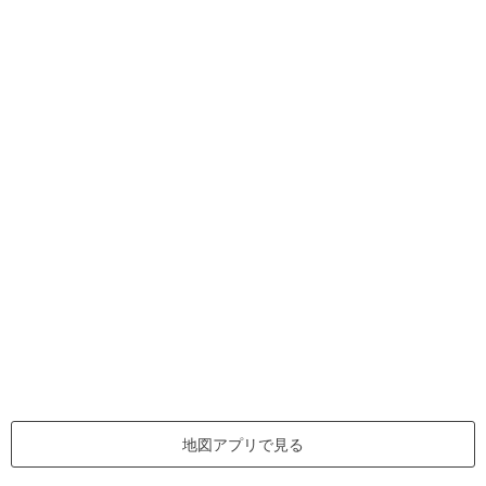
地図アプリで見る