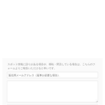
スポット情報に誤りがある場合や、移転・閉店している場合は、こちらのフ
ォームよりご報告いただけると幸いです。