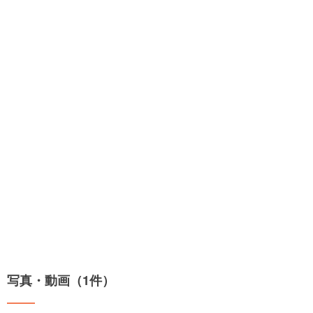
写真・動画（1件）