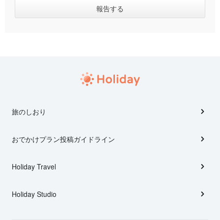
旅のしおり
おでかけプラン投稿ガイドライン
Holiday Travel
Holiday Studio