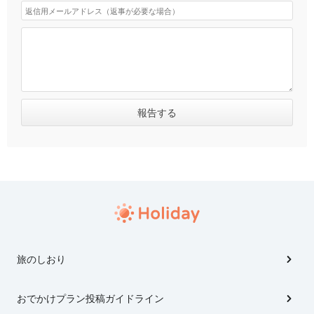
旅のしおり
おでかけプラン投稿ガイドライン