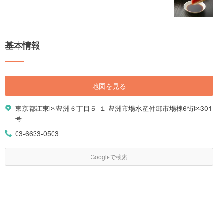
基本情報
地図を見る
東京都江東区豊洲６丁目５-１ 豊洲市場水産仲卸市場棟6街区301
号
03-6633-0503
Googleで検索