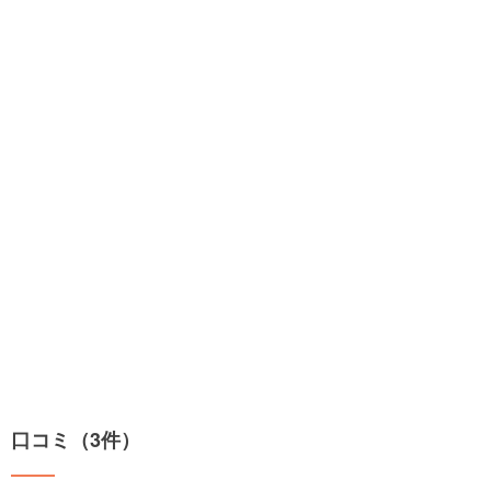
口コミ（3件）