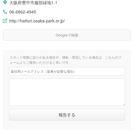
大阪府豊中市服部緑地1-1
06-6862-4945
http://hattori.osaka-park.or.jp/
Googleで検索
スポット情報に誤りがある場合や、移転・閉店している場合は、こちらのフ
ォームよりご報告いただけると幸いです。