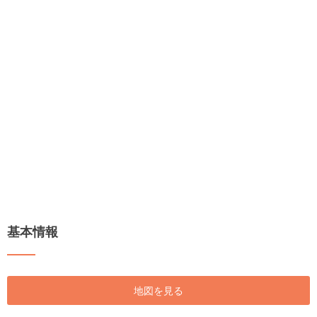
基本情報
地図を見る