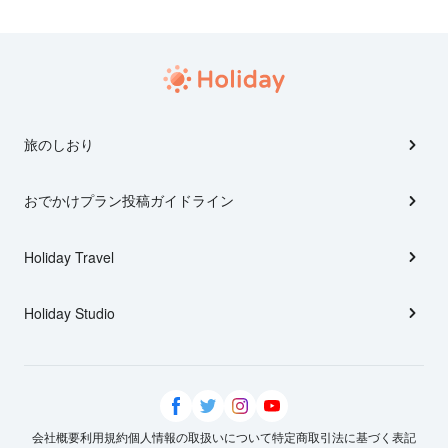
旅のしおり
おでかけプラン投稿ガイドライン
Holiday Travel
Holiday Studio
会社概要
利用規約
個人情報の取扱いについて
特定商取引法に基づく表記