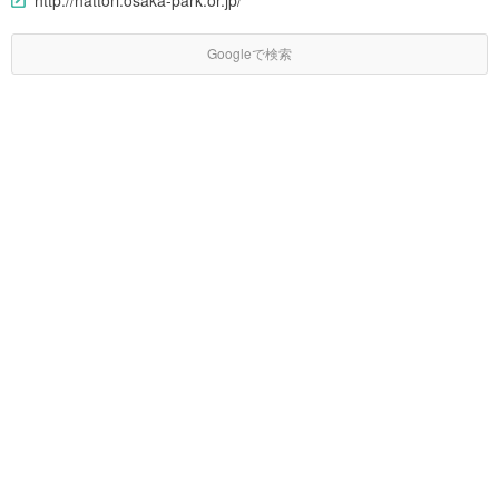
Googleで検索