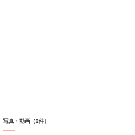
写真・動画（2件）