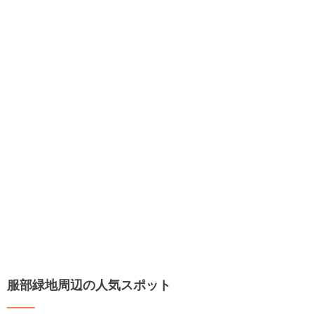
服部緑地周辺の人気スポット