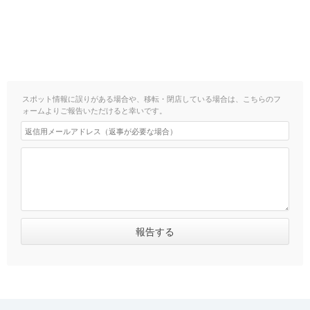
スポット情報に誤りがある場合や、移転・閉店している場合は、こちらのフ
ォームよりご報告いただけると幸いです。