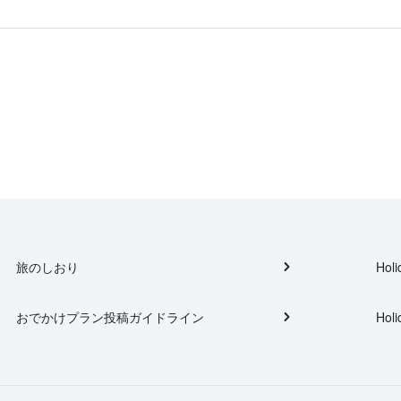
旅のしおり
Holi
おでかけプラン投稿ガイドライン
Holi