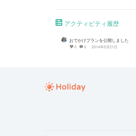
アクティビティ履歴
おでかけプランを公開しました
0
0
2014年5月21日