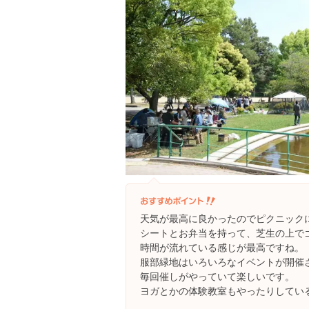
天気が最高に良かったのでピクニック
シートとお弁当を持って、芝生の上で
時間が流れている感じが最高ですね。
服部緑地はいろいろなイベントが開催
毎回催しがやっていて楽しいです。
ヨガとかの体験教室もやったりしてい