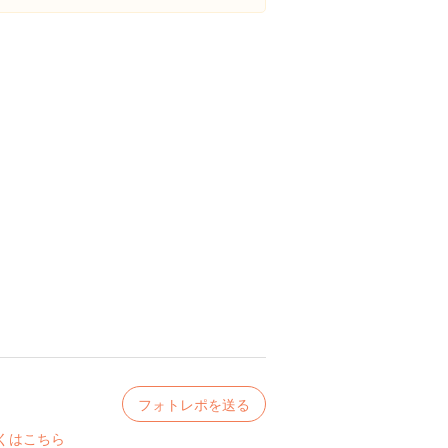
フォトレポを送る
くはこちら