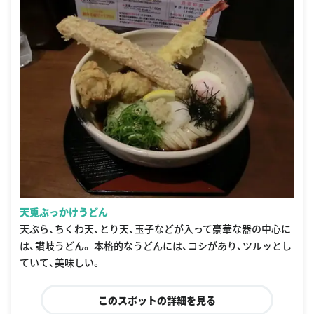
天兎ぶっかけうどん
天ぷら、ちくわ天、とり天、玉子などが入って豪華な器の中心に
は、讃岐うどん。 本格的なうどんには、コシがあり、ツルッとし
ていて、美味しい。
このスポットの詳細を見る