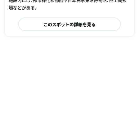
施設内には、都市緑化植物園や日本民家集落博物館、陸上競技
場などがある。
このスポットの詳細を見る