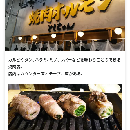
カルビやタン、ハラミ、ミノ、レバーなどを味わうことのできる
焼肉店。
店内はカウンター席とテーブル席がある。