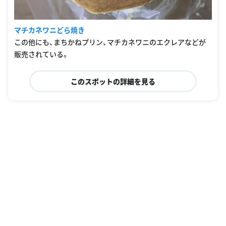
マチカネワニどら焼き
この他にも、まちかねプリン、マチカネワニのエクレアなどが
販売されている。
このスポットの詳細を見る