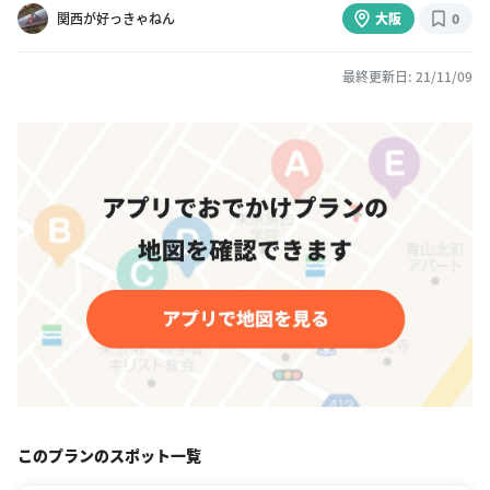
関西が好っきゃねん
大阪
0
最終更新日: 21/11/09
このプランのスポット一覧