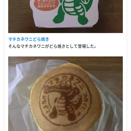
マチカネワニどら焼き
そんなマチカネワニがどら焼きとして登場した。