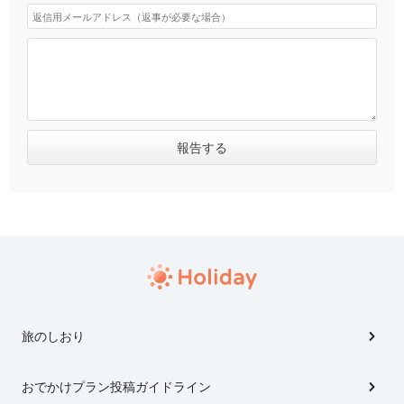
旅のしおり
おでかけプラン投稿ガイドライン