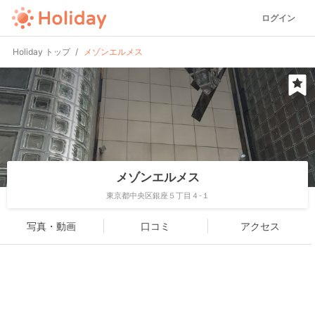
ログイン
Holiday トップ
メゾンエルメス
メゾンエルメス
東京都中央区銀座５丁目４-１
写真・動画
口コミ
アクセス