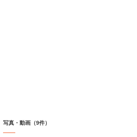
写真・動画（9件）