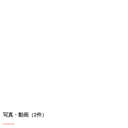
写真・動画（2件）