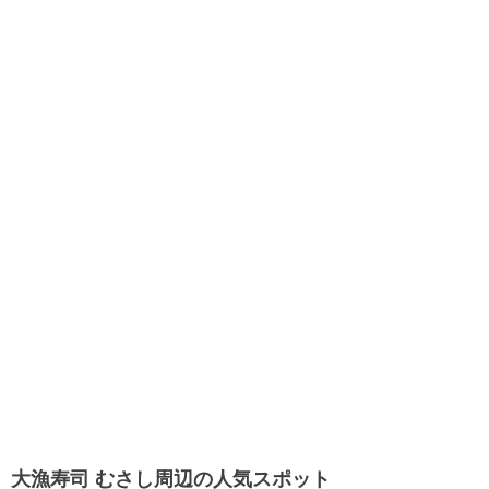
大漁寿司 むさし周辺の人気スポット