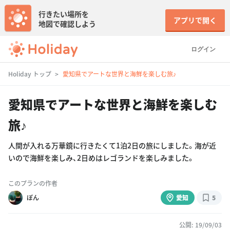
行きたい場所を
アプリで開く
地図で確認しよう
ログイン
Holiday トップ
愛知県でアートな世界と海鮮を楽しむ旅♪
愛知県でアートな世界と海鮮を楽しむ
旅♪
人間が入れる万華鏡に行きたくて1泊2日の旅にしました。海が近
いので海鮮を楽しみ、2日めはレゴランドを楽しみました。
このプランの作者
ぽん
愛知
5
公開: 19/09/03