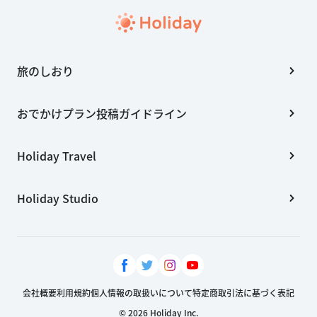
旅のしおり
おでかけプラン投稿ガイドライン
Holiday Travel
Holiday Studio
会社概要
利用規約
個人情報の取扱いについて
特定商取引法に基づく表記
© 2026 Holiday Inc.