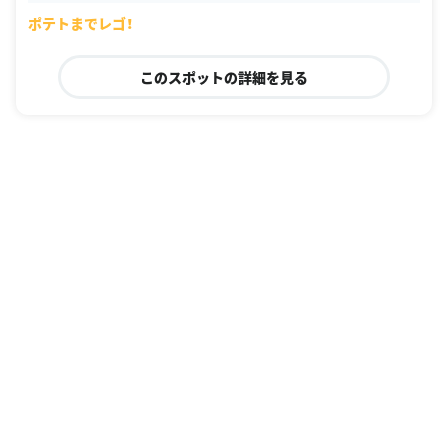
staurant-ranking
ポテトまでレゴ！
このスポットの詳細を見る