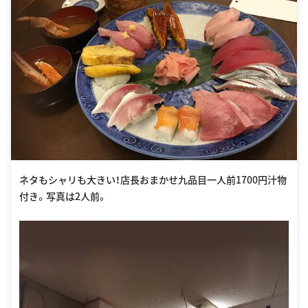
ネタもシャリも大きい！店長おまかせ九品目一人前1700円汁物
付き。写真は2人前。