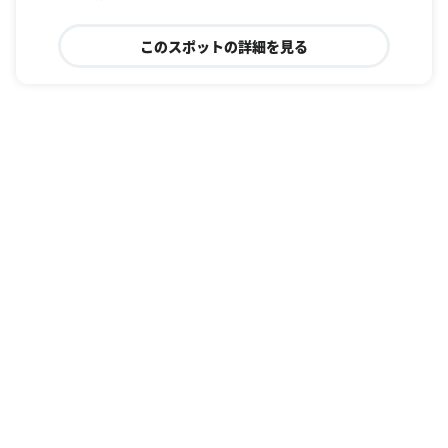
このスポットの詳細を見る