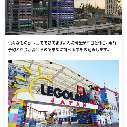
色々なものがレゴでできてます。入場料金が平日と休日、事前
予約と料金が変わるので早めに調べる事をお勧めします。