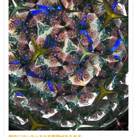
館内にはいろいろな万華鏡があります。