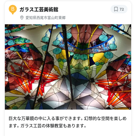
ガラス工芸美術館
B
72
愛知県西尾市富山町東郷
巨大な万華鏡の中に入る事ができます。幻想的な空間を楽しめ
ます。ガラス工芸の体験教室もあります。