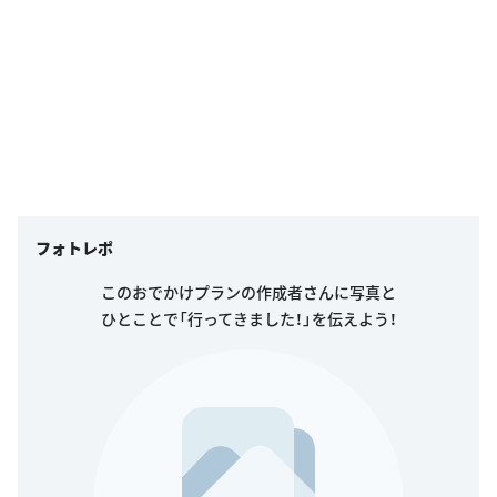
フォトレポ
このおでかけプランの作成者さんに写真と
ひとことで「行ってきました！」を伝えよう！