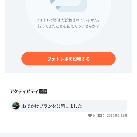
フォトレポを投稿する
アクティビティ履歴
おでかけプランを公開しました
0
0
2019年9月3日