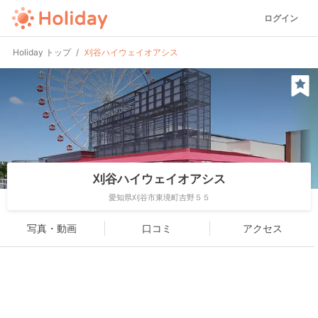
ログイン
Holiday トップ
刈谷ハイウェイオアシス
刈谷ハイウェイオアシス
愛知県刈谷市東境町吉野５５
写真・動画
口コミ
アクセス