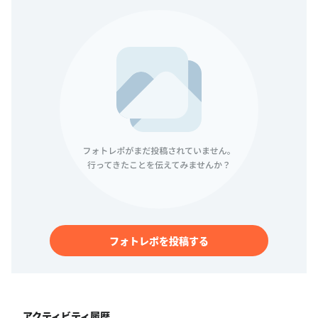
フォトレポを投稿する
アクティビティ履歴