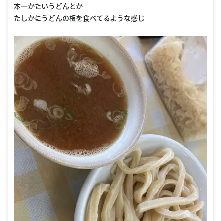
本一かたいうどんとか
たしかにうどんの板を食べてるような感じ