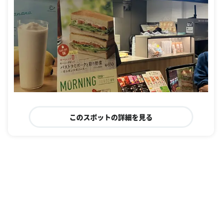
このスポットの詳細を見る