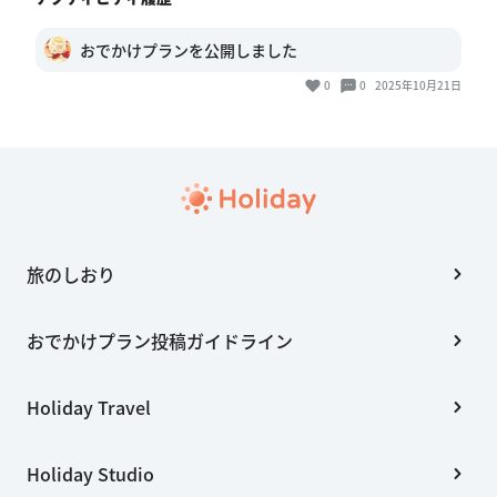
おでかけプランを公開しました
0
0
2025年10月21日
旅のしおり
おでかけプラン投稿ガイドライン
Holiday Travel
Holiday Studio