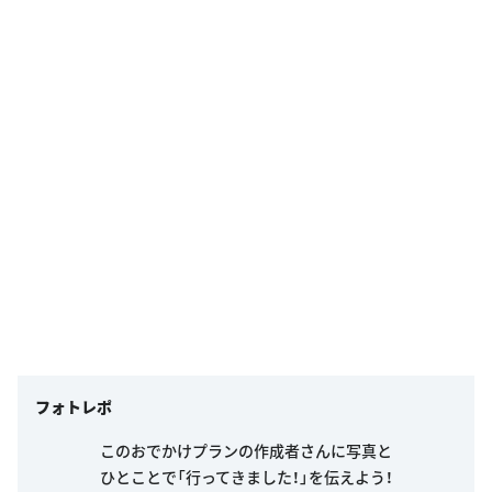
フォトレポ
このおでかけプランの作成者さんに写真と
ひとことで「行ってきました！」を伝えよう！