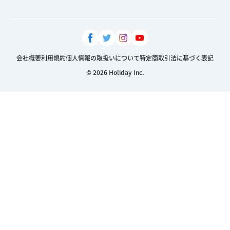
会社概要
利用規約
個人情報の取扱いについて
特定商取引法に基づく表記
© 2026 Holiday Inc.