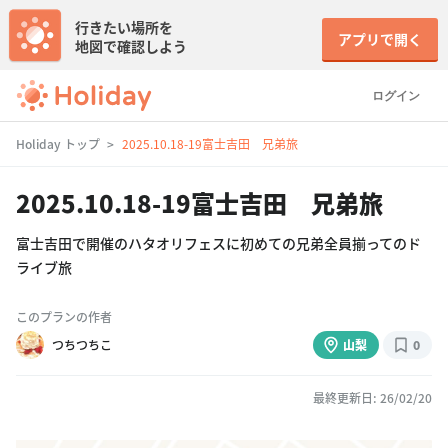
行きたい場所を
アプリで開く
地図で確認しよう
ログイン
Holiday トップ
2025.10.18-19富士吉田 兄弟旅
2025.10.18-19富士吉田 兄弟旅
富士吉田で開催のハタオリフェスに初めての兄弟全員揃ってのド
ライブ旅
このプランの作者
つちつちこ
山梨
0
最終更新日: 26/02/20