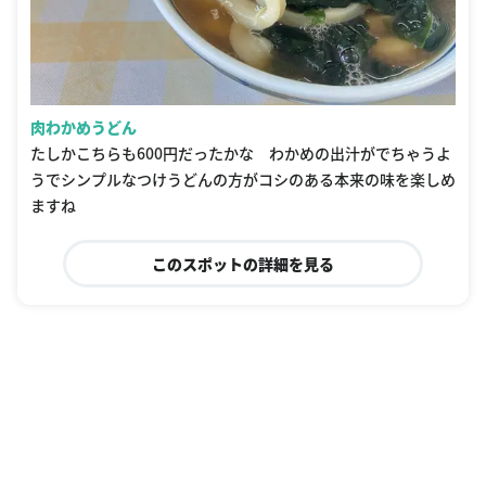
肉わかめうどん
たしかこちらも600円だったかな わかめの出汁がでちゃうよ
うでシンプルなつけうどんの方がコシのある本来の味を楽しめ
ますね
このスポットの詳細を見る