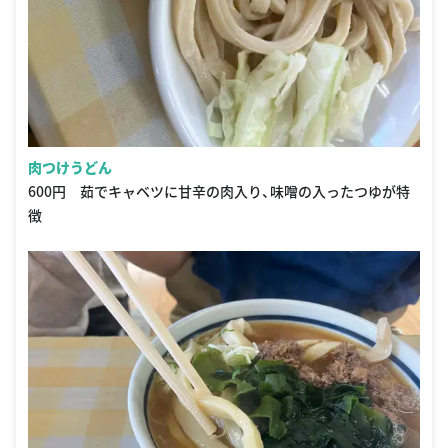
肉つけうどん
600円 茹でキャベツに甘辛の肉入り、味噌の入ったつゆが特
徴