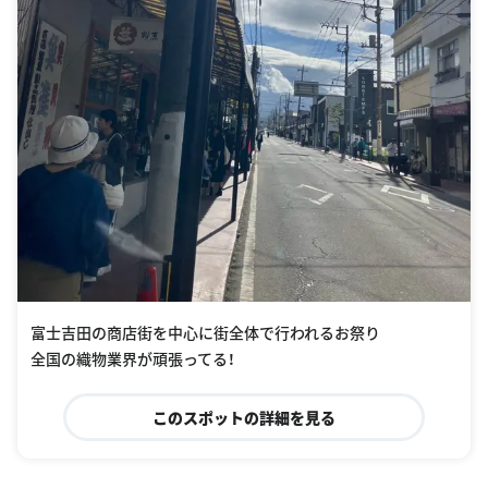
富士吉田の商店街を中心に街全体で行われるお祭り
全国の織物業界が頑張ってる！
このスポットの詳細を見る