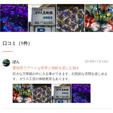
口コミ（1件）
ぽん
2018年11月14日
愛知県でアートな世界と海鮮を楽しむ旅♪
巨大な万華鏡の中に入る事ができます。幻想的な空間を楽しめま
す。ガラス工芸の体験教室もあります。