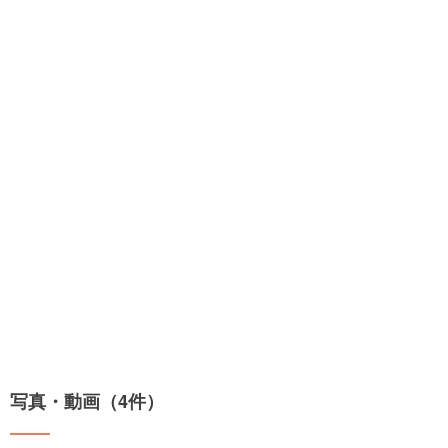
写真・動画（4件）