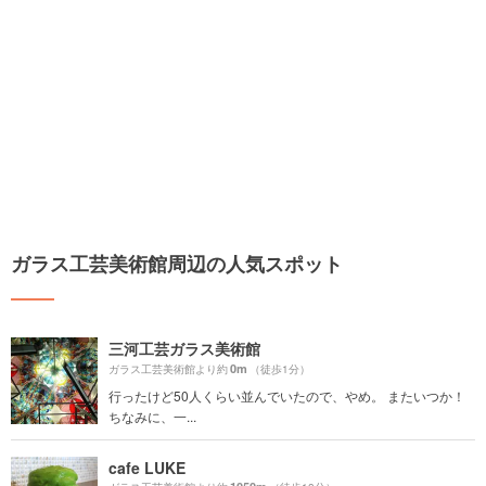
ガラス工芸美術館周辺の人気スポット
三河工芸ガラス美術館
0m
ガラス工芸美術館より約
（徒歩1分）
行ったけど50人くらい並んでいたので、やめ。 またいつか！
ちなみに、一...
cafe LUKE