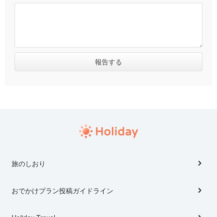
旅のしおり
おでかけプラン投稿ガイドライン