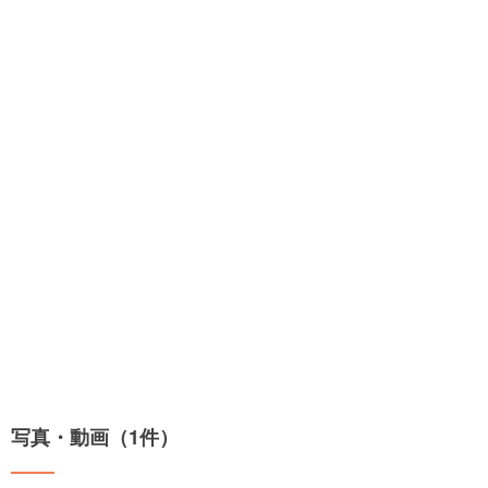
写真・動画（1件）