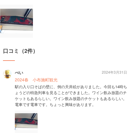
口コミ（2件）
ぺい
2024年3月31日
2024春 小布施町観光
駅の入り口そばの壁に、例の天井絵がありました。今回も14時ち
ょうどの特急列車を見ることができました。ワイン飲み放題のチ
ケットもあるらしい。ワイン飲み放題のチケットもあるらしい。
電車です電車です。ちょっと興味があります。