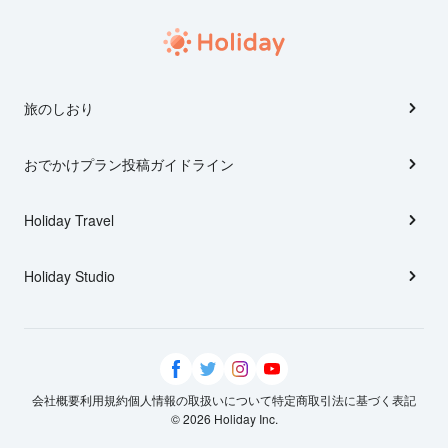
旅のしおり
おでかけプラン投稿ガイドライン
Holiday Travel
Holiday Studio
会社概要
利用規約
個人情報の取扱いについて
特定商取引法に基づく表記
© 2026 Holiday Inc.