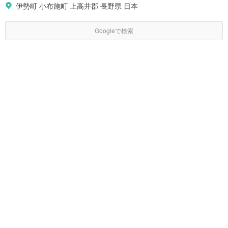
伊勢町 小布施町 上高井郡 長野県 日本
Googleで検索