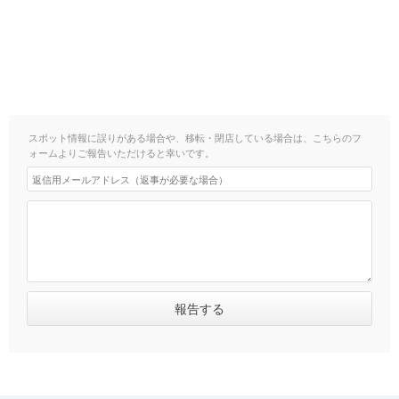
スポット情報に誤りがある場合や、移転・閉店している場合は、こちらのフ
ォームよりご報告いただけると幸いです。