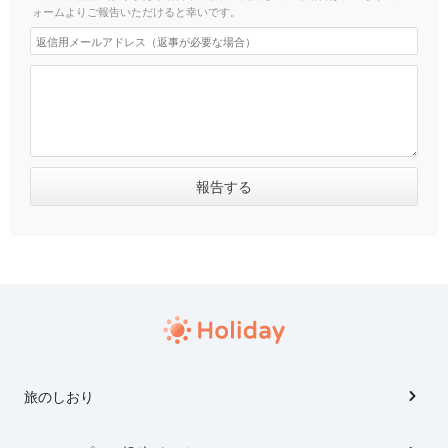
ォームよりご報告いただけると幸いです。
旅のしおり