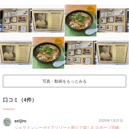
写真・動画をもっとみる
口コミ（4件）
seijiro
2020年1月21日
シェラトンシーガイアリゾート周りで楽しむスポーツ宮崎