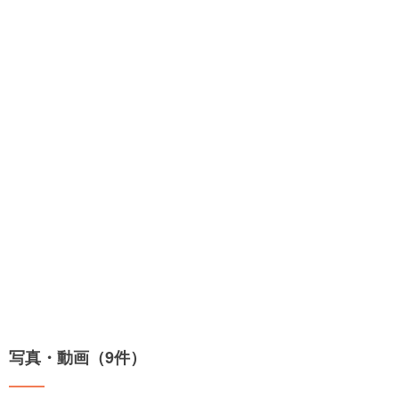
写真・動画（9件）