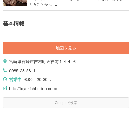
たらこちらへ。...
基本情報
地図を見る
宮崎県宮崎市吉村町天神前１４４-６
0985-28-5811
営業中
6:00～20:00
http://toyokichi-udon.com/
Googleで検索