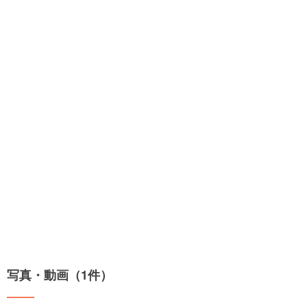
写真・動画（1件）