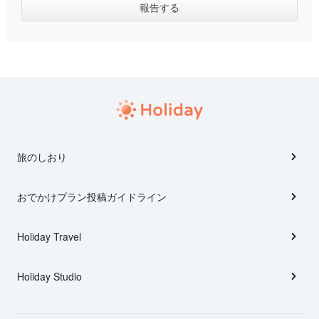
旅のしおり
おでかけプラン投稿ガイドライン
Holiday Travel
Holiday Studio