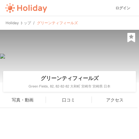
ログイン
Holiday トップ
グリーンティフィールズ
グリーンティフィールズ
Green Fields, 82, 82-82-82 大和町 宮崎市 宮崎県 日本
写真・動画
口コミ
アクセス