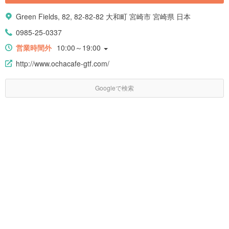
Green Fields, 82, 82-82-82 大和町 宮崎市 宮崎県 日本
0985-25-0337
営業時間外
10:00～19:00
http://www.ochacafe-gtf.com/
Googleで検索