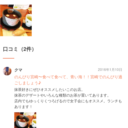
口コミ（2件）
クマ
2016年1月10日
のんびり宮崎〜食べて食べて、青い海！！宮崎でのんびり過
ごしましょう♪
抹茶好きにぜひオススメしたいこのお店。
抹茶のデザートやいろんな種類のお茶が置いてあります。
店内でもゆっくりくつろげるので女子会にもオススメ。ランチも
あります！