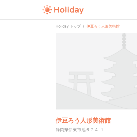
Holiday トップ
伊豆ろう人形美術館
伊豆ろう人形美術館
静岡県伊東市池６７４-１