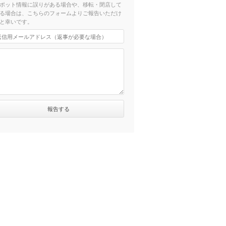
ポット情報に誤りがある場合や、移転・閉店して
る場合は、こちらのフォームよりご報告いただけ
と幸いです。