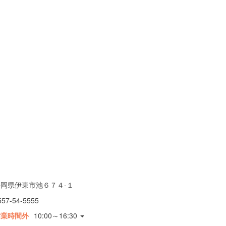
静岡県伊東市池６７４-１
557-54-5555
営業時間外
10:00～16:30