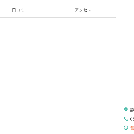
口コミ
アクセス
0