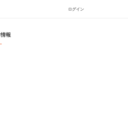
ログイン
本情報