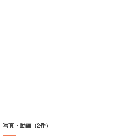
写真・動画（2件）