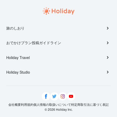
旅のしおり
おでかけプラン投稿ガイドライン
Holiday Travel
Holiday Studio
会社概要
利用規約
個人情報の取扱いについて
特定商取引法に基づく表記
© 2026 Holiday Inc.