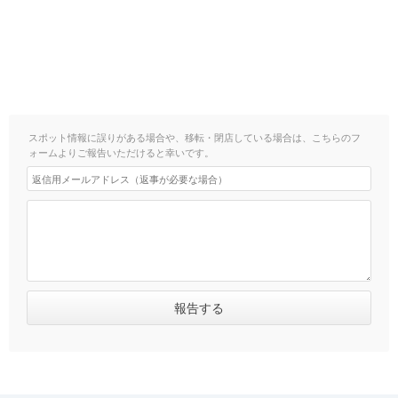
スポット情報に誤りがある場合や、移転・閉店している場合は、こちらのフ
ォームよりご報告いただけると幸いです。