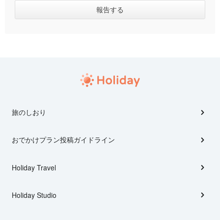
旅のしおり
おでかけプラン投稿ガイドライン
Holiday Travel
Holiday Studio