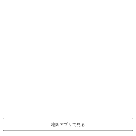
地図アプリで見る