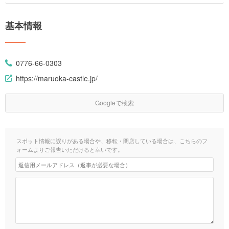
基本情報
0776-66-0303
https://maruoka-castle.jp/
Googleで検索
スポット情報に誤りがある場合や、移転・閉店している場合は、こちらのフ
ォームよりご報告いただけると幸いです。