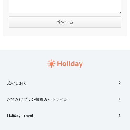
旅のしおり
おでかけプラン投稿ガイドライン
Holiday Travel