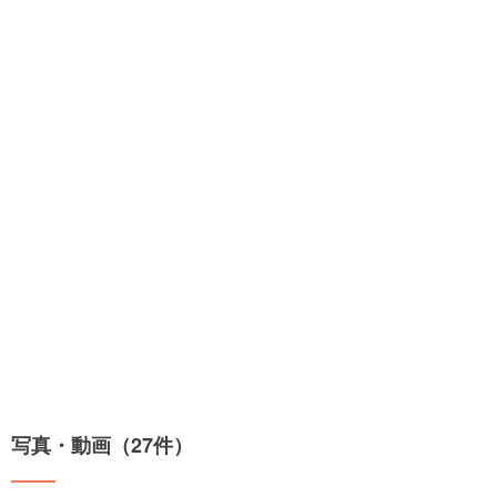
写真・動画（27件）