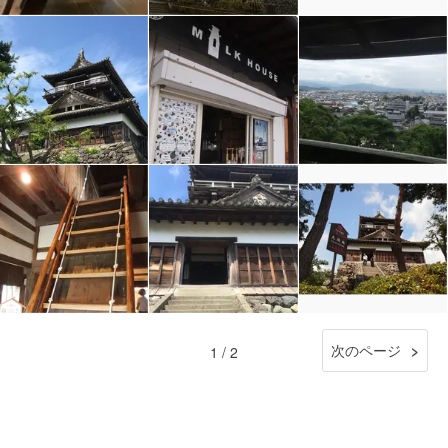
次のページ
1 / 2